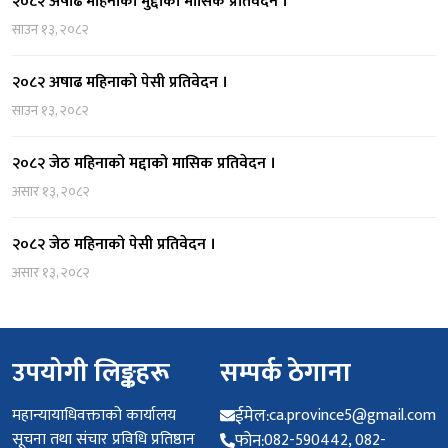
२०८२ अषाढ महिनाको मुद्दाको मासिक प्रतिवेदन ।
साउन १३, २०८२
२०८२ अषाढ महिनाको पेसी प्रतिवेदन ।
साउन १३, २०८२
२०८२ जेठ महिनाको मद्दाको मासिक प्रतिवेदन ।
असार १३, २०८२
२०८२ जेठ महिनाको पेसी प्रतिवेदन ।
असार १३, २०८२
उपयोगी लिङ्कहरू
सम्पर्क ठेगाना
महान्यायाधिवक्ताको कार्यालय
ईमेल:
ca.province5@gmail.com
सूचना तथा संचार प्रविधि प्रतिष्ठान
फोन:
082-590442, 082-