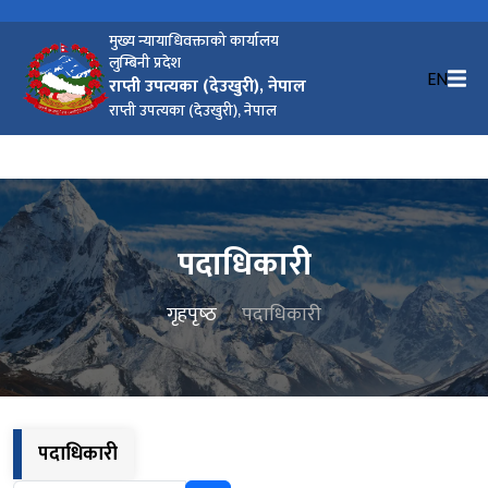
मुख्य न्यायाधिवक्ताको कार्यालय
लुम्बिनी प्रदेश
EN
राप्ती उपत्यका (देउखुरी), नेपाल
राप्ती उपत्यका (देउखुरी), नेपाल
पदाधिकारी
गृहपृष्‍ठ
पदाधिकारी
पदाधिकारी