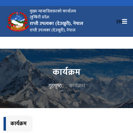
मुख्य न्यायाधिवक्ताको कार्यालय
लुम्बिनी प्रदेश
EN
राप्ती उपत्यका (देउखुरी), नेपाल
राप्ती उपत्यका (देउखुरी), नेपाल
कार्यक्रम
गृहपृष्‍ठ
कार्यक्रम
कार्यक्रम