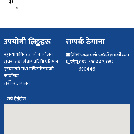
३१
16
उपयोगी लिङ्कहरू
सम्पर्क ठेगाना
महान्यायाधिवक्ताको कार्यालय
ईमेल:
ca.province5@gmail.com
सूचना तथा संचार प्रविधि प्रतिष्ठान
फोन:
082-590442, 082-
मुख्यमन्त्री तथा मन्त्रिपरिषदको
590446
कार्यालय
सर्वोच्च अदालत
सबै हेर्नुहोस