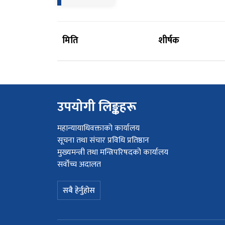
मिति
शीर्षक
उपयोगी लिङ्कहरू
महान्यायाधिवक्ताको कार्यालय
सूचना तथा संचार प्रविधि प्रतिष्ठान
मुख्यमन्त्री तथा मन्त्रिपरिषदको कार्यालय
सर्वोच्च अदालत
सबै हेर्नुहोस