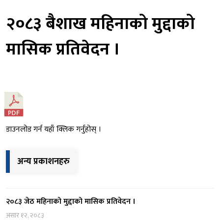
२०८३ बैशाख महिनाको मुद्दाको
मासिक प्रतिवेदन ।
डाउनलोड गर्न यहाँ क्लिक गर्नुहोस् ।
अन्य प्रकाशनहरु
२०८३ जेठ महिनाको मुद्दाको मासिक प्रतिवेदन ।
असार १२, २०८३