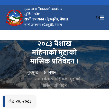
मुख्य न्यायाधिवक्ताको कार्यालय
लुम्बिनी प्रदेश
EN
राप्ती उपत्यका (देउखुरी), नेपाल
राप्ती उपत्यका (देउखुरी), नेपाल
२०८३ बैशाख
महिनाको मुद्दाको
मासिक प्रतिवेदन ।
गृहपृष्‍ठ
प्रकाशन
२०८३ बैशाख महिनाको मुद्दाको
मासिक प्रतिवेदन ।
जेठ २०, २०८३