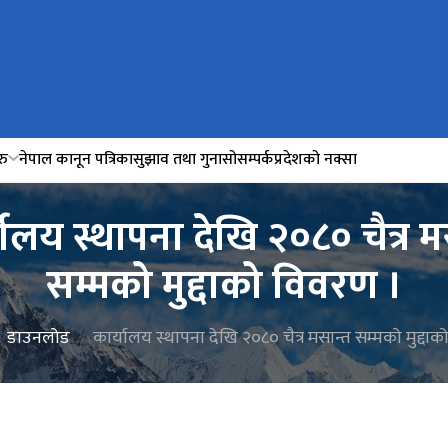
रु
नेपाल कानून पत्रिका
सुझाव तथा गुनासो
सम्पर्क
प्रदेशको नक्सा
यालय स्थापना देखि २०८० चैत्र म
सम्मको मुद्दाको विवरण ।
डाउनलोड
कार्यालय स्थापना देखि २०८० चैत्र मसान्त सम्मको मुद्दा