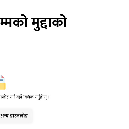
्मको मुद्दाको
नलोड गर्न यहाँ क्लिक गर्नुहोस् ।
अन्य डाउनलोड