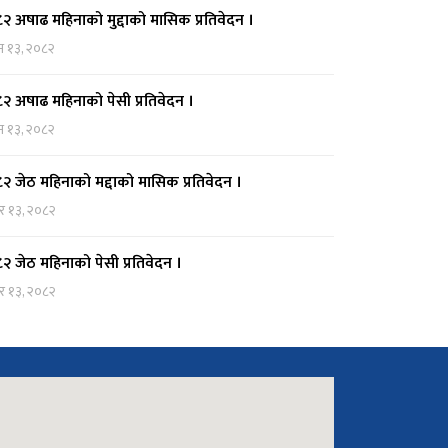
२ अषाढ महिनाको मुद्दाको मासिक प्रतिवेदन ।
न १३, २०८२
२ अषाढ महिनाको पेसी प्रतिवेदन ।
न १३, २०८२
२ जेठ महिनाको मद्दाको मासिक प्रतिवेदन ।
र १३, २०८२
२ जेठ महिनाको पेसी प्रतिवेदन ।
र १३, २०८२