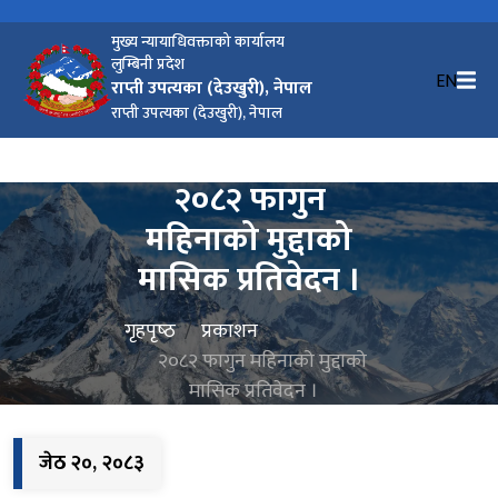
मुख्य न्यायाधिवक्ताको कार्यालय
लुम्बिनी प्रदेश
EN
राप्ती उपत्यका (देउखुरी), नेपाल
राप्ती उपत्यका (देउखुरी), नेपाल
२०८२ फागुन
महिनाको मुद्दाको
मासिक प्रतिवेदन ।
गृहपृष्‍ठ
प्रकाशन
२०८२ फागुन महिनाको मुद्दाको
मासिक प्रतिवेदन ।
जेठ २०, २०८३