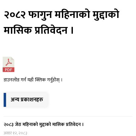
२०८२ फागुन महिनाको मुद्दाको
मासिक प्रतिवेदन ।
डाउनलोड गर्न यहाँ क्लिक गर्नुहोस् ।
अन्य प्रकाशनहरु
२०८३ जेठ महिनाको मुद्दाको मासिक प्रतिवेदन ।
असार १२, २०८३