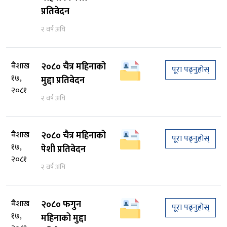
प्रतिवेदन
२ वर्ष अघि
बैशाख
२०८० चैत्र महिनाको
पूरा पढ्नुहोस्
१७,
मुद्दा प्रतिवेदन
२०८१
२ वर्ष अघि
बैशाख
२०८० चैत्र महिनाको
पूरा पढ्नुहोस्
१७,
पेशी प्रतिवेदन
२०८१
२ वर्ष अघि
बैशाख
२०८० फगुन
पूरा पढ्नुहोस्
१७,
महिनाको मुद्दा